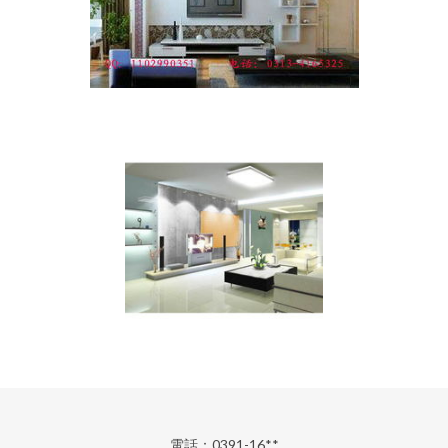
電話：0391-16**